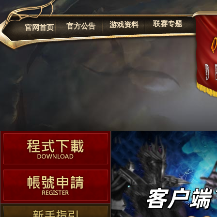
联赛专题
游戏资料
官方公告
官网首页