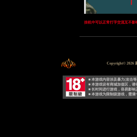
挂机中可以正常打字交流互不影
Copyright© 2026 
■ 本游戏内容涉及暴力(攻击
■ 本游戏设有商城加值区，
■ 长时间进行游戏，容易影
■ 本游戏为限制级游戏，需满